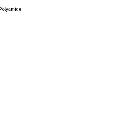
 Polyamide