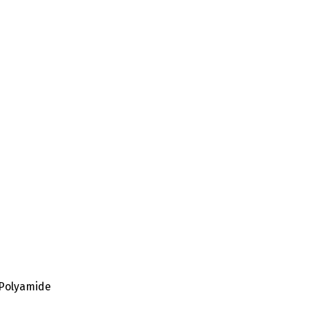
 Polyamide