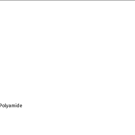
 Polyamide