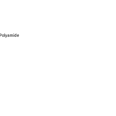
 Polyamide