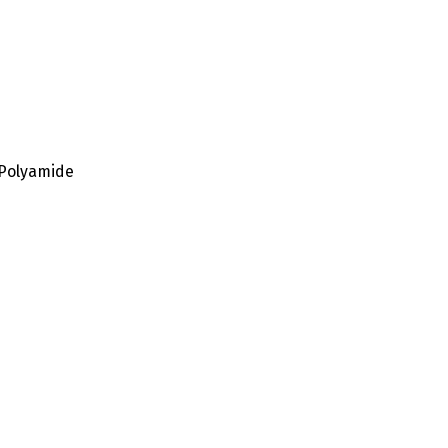
 Polyamide