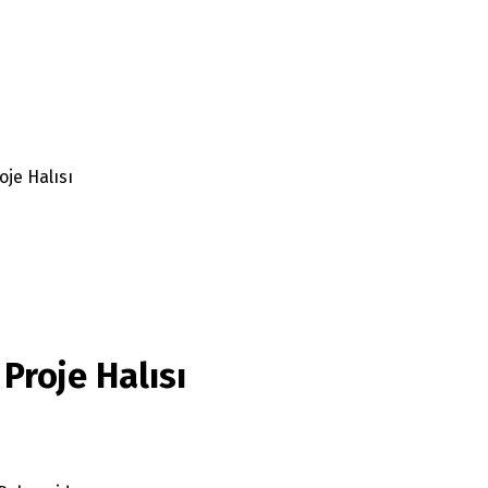
je Halısı
Proje Halısı