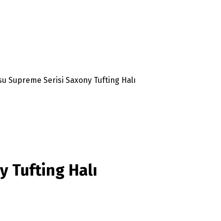
u Supreme Serisi Saxony Tufting Halı
 Tufting Halı