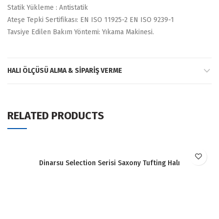
Statik Yükleme : Antistatik
Ateşe Tepki Sertifikası: EN ISO 11925-2 EN ISO 9239-1
Tavsiye Edilen Bakım Yöntemi: Yıkama Makinesi.
HALI ÖLÇÜSÜ ALMA & SIPARIŞ VERME
RELATED PRODUCTS
Dinarsu Selection Serisi Saxony Tufting Halı