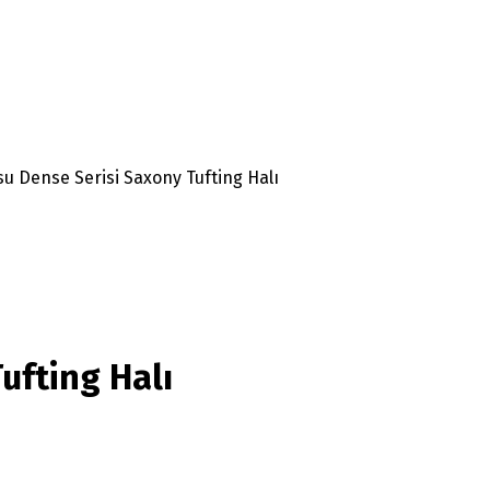
u Dense Serisi Saxony Tufting Halı
ufting Halı