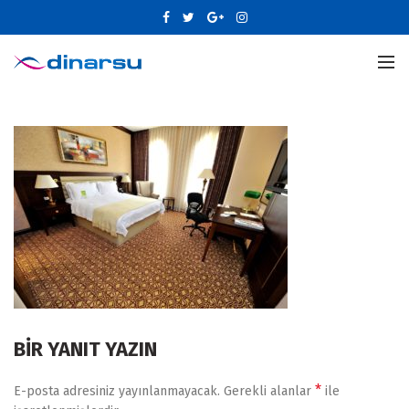
BIR YANIT YAZIN
*
E-posta adresiniz yayınlanmayacak.
Gerekli alanlar
ile