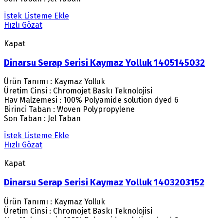
İstek Listeme Ekle
Hızlı Gözat
Kapat
Dinarsu Serap Serisi Kaymaz Yolluk 1405145032
Ürün Tanımı : Kaymaz Yolluk
Üretim Cinsi : Chromojet Baskı Teknolojisi
Hav Malzemesi : 100% Polyamide solution dyed 6
Birinci Taban : Woven Polypropylene
Son Taban : Jel Taban
İstek Listeme Ekle
Hızlı Gözat
Kapat
Dinarsu Serap Serisi Kaymaz Yolluk 1403203152
Ürün Tanımı : Kaymaz Yolluk
Üretim Cinsi : Chromojet Baskı Teknolojisi