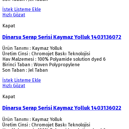
İstek Listeme Ekle
Hızlı Gözat
Kapat
Dinarsu Serap Serisi Kaymaz Yolluk 1403136072
Ürün Tanımı : Kaymaz Yolluk
Üretim Cinsi : Chromojet Baskı Teknolojisi
Hav Malzemesi : 100% Polyamide solution dyed 6
Birinci Taban : Woven Polypropylene
Son Taban : Jel Taban
İstek Listeme Ekle
Hızlı Gözat
Kapat
Dinarsu Serap Serisi Kaymaz Yolluk 1403136022
Ürün Tanımı : Kaymaz Yolluk
Üretim Cinsi : Chromojet Baskı Teknolojisi