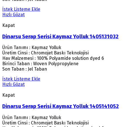
İstek Listeme Ekle
Hızlı Gözat
Kapat
Dinarsu Serap Serisi Kaymaz Yolluk 1405131032
Ürün Tanımı : Kaymaz Yolluk
Üretim Cinsi : Chromojet Baskı Teknolojisi
Hav Malzemesi : 100% Polyamide solution dyed 6
Birinci Taban : Woven Polypropylene
Son Taban : Jel Taban
İstek Listeme Ekle
Hızlı Gözat
Kapat
Dinarsu Serap Serisi Kaymaz Yolluk 1405141052
Ürün Tanımı : Kaymaz Yolluk
Üretim Cinsi : Chromojet Baskı Teknolojisi