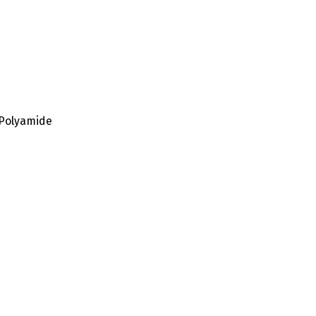
 Polyamide