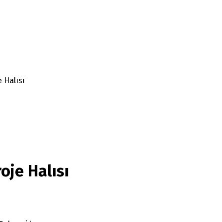
 Halısı
oje Halısı