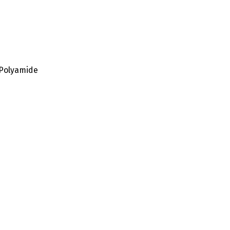
 Polyamide