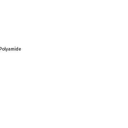
 Polyamide