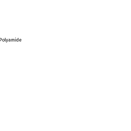
 Polyamide