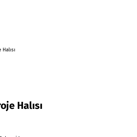
 Halısı
oje Halısı