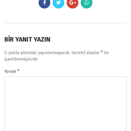
BIR YANIT YAZIN
*
E-posta adresiniz yayınlanmayacak.
Gerekli alanlar
ile
işaretlenmişlerdir
*
Yorum