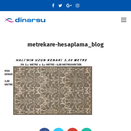
metrekare-hesaplama_blog