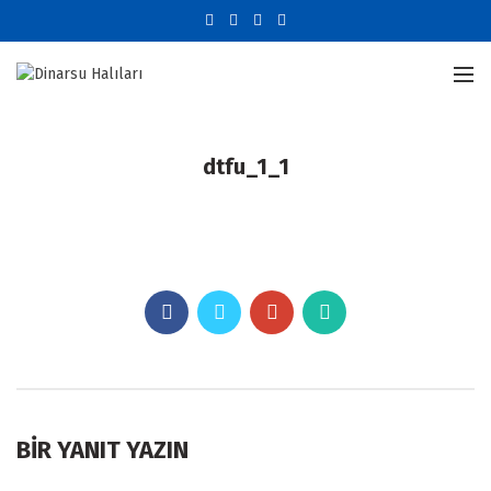
dtfu_1_1
BIR YANIT YAZIN