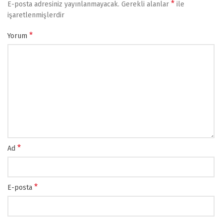
*
E-posta adresiniz yayınlanmayacak.
Gerekli alanlar
ile
işaretlenmişlerdir
*
Yorum
*
Ad
*
E-posta