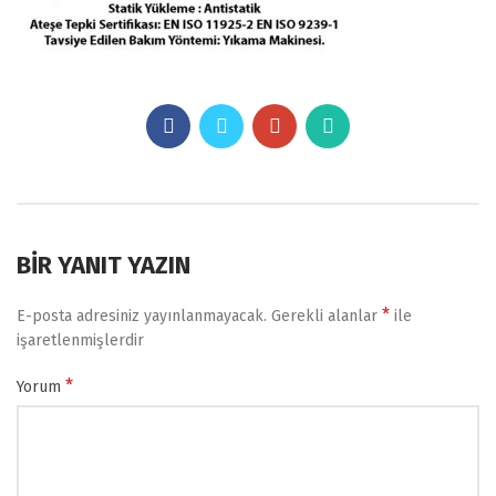
BIR YANIT YAZIN
*
E-posta adresiniz yayınlanmayacak.
Gerekli alanlar
ile
işaretlenmişlerdir
*
Yorum