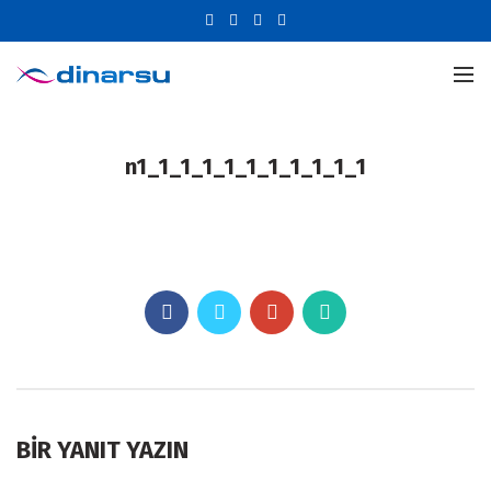
n1_1_1_1_1_1_1_1_1_1_1
BIR YANIT YAZIN