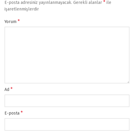
*
E-posta adresiniz yayınlanmayacak.
Gerekli alanlar
ile
işaretlenmişlerdir
*
Yorum
*
Ad
*
E-posta