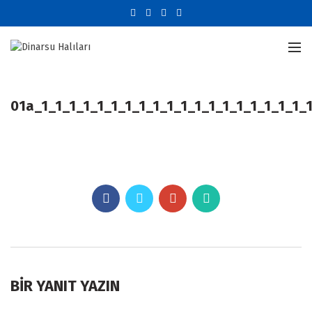
01a_1_1_1_1_1_1_1_1_1_1_1_1_1_1_1_1_1_1_1_
BIR YANIT YAZIN