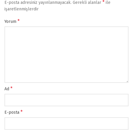
*
E-posta adresiniz yayınlanmayacak.
Gerekli alanlar
ile
işaretlenmişlerdir
*
Yorum
*
Ad
*
E-posta