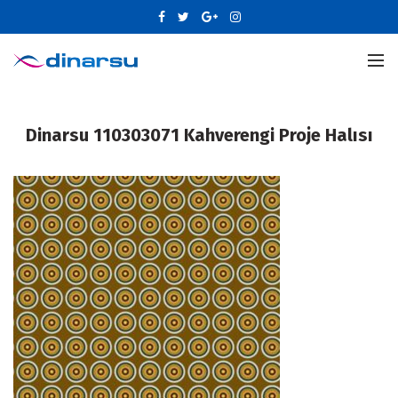
Dinarsu 110303071 Kahverengi Proje Halısı