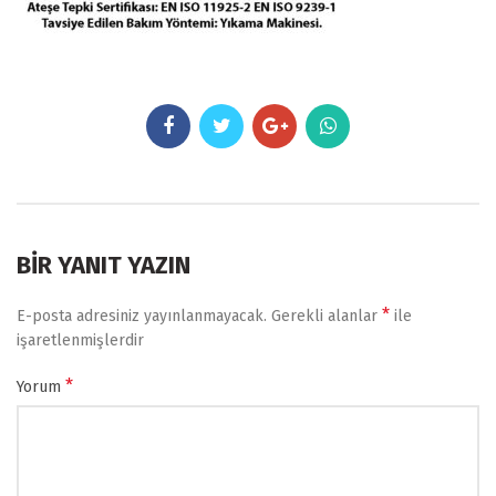
BIR YANIT YAZIN
*
E-posta adresiniz yayınlanmayacak.
Gerekli alanlar
ile
işaretlenmişlerdir
*
Yorum