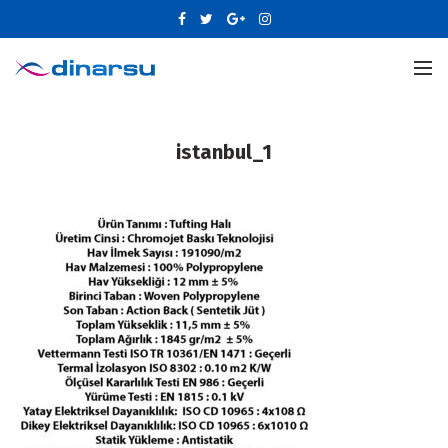
istanbul_1