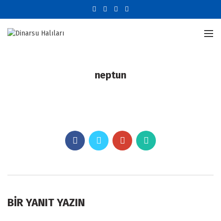
neptun
BIR YANIT YAZIN