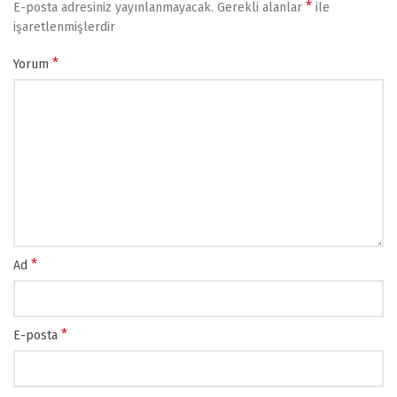
*
E-posta adresiniz yayınlanmayacak.
Gerekli alanlar
ile
işaretlenmişlerdir
*
Yorum
*
Ad
*
E-posta