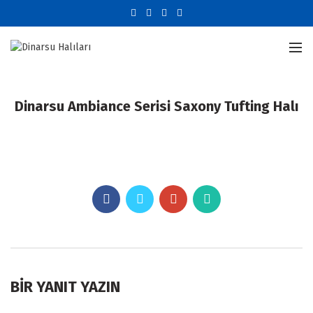
Dinarsu Ambiance Serisi Saxony Tufting Halı
BIR YANIT YAZIN