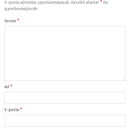
*
E-posta adresiniz yayınlanmayacak.
Gerekli alanlar
ile
işaretlenmişlerdir
*
Yorum
*
Ad
*
E-posta