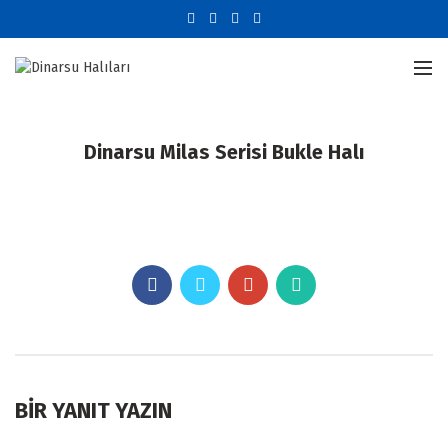
Dinarsu Milas Serisi Bukle Halı
BIR YANIT YAZIN