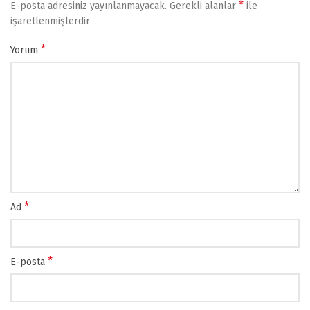
*
E-posta adresiniz yayınlanmayacak.
Gerekli alanlar
ile
işaretlenmişlerdir
*
Yorum
*
Ad
*
E-posta