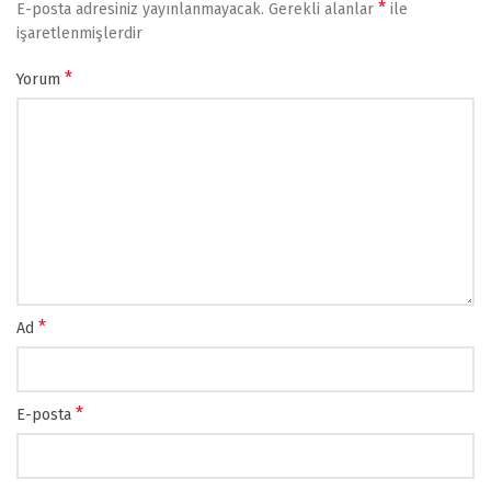
*
E-posta adresiniz yayınlanmayacak.
Gerekli alanlar
ile
işaretlenmişlerdir
*
Yorum
*
Ad
*
E-posta