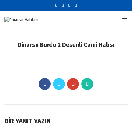
Dinarsu Bordo 2 Desenli Cami Halısı
BIR YANIT YAZIN