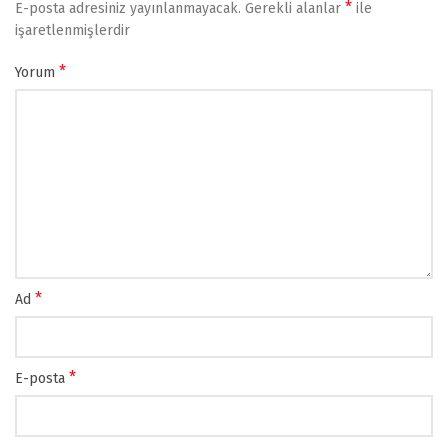
*
E-posta adresiniz yayınlanmayacak.
Gerekli alanlar
ile
işaretlenmişlerdir
*
Yorum
*
Ad
*
E-posta