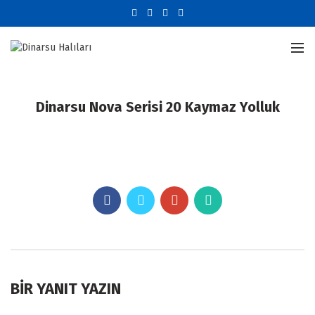
Dinarsu Nova Serisi 20 Kaymaz Yolluk
BIR YANIT YAZIN