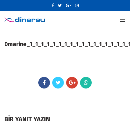
0marine_1_1_1_1_1_1_1_1_1_1_1_1_1_1_1_1_1_
BIR YANIT YAZIN