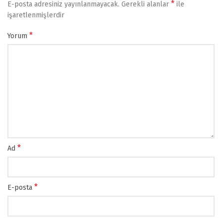
*
E-posta adresiniz yayınlanmayacak.
Gerekli alanlar
ile
işaretlenmişlerdir
*
Yorum
*
Ad
*
E-posta