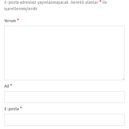
*
E-posta adresiniz yayınlanmayacak.
Gerekli alanlar
ile
işaretlenmişlerdir
*
Yorum
*
Ad
*
E-posta