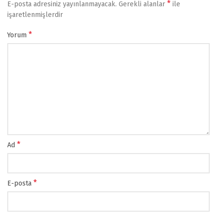
*
E-posta adresiniz yayınlanmayacak.
Gerekli alanlar
ile
işaretlenmişlerdir
*
Yorum
*
Ad
*
E-posta