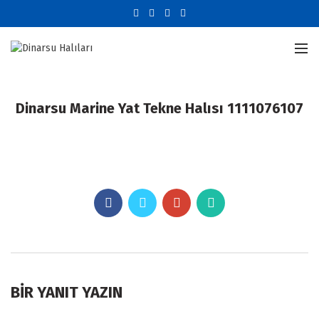
Dinarsu Marine Yat Tekne Halısı 1111076107
BIR YANIT YAZIN