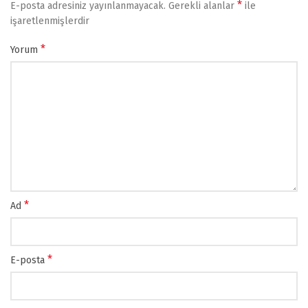
*
E-posta adresiniz yayınlanmayacak.
Gerekli alanlar
ile
işaretlenmişlerdir
*
Yorum
*
Ad
*
E-posta