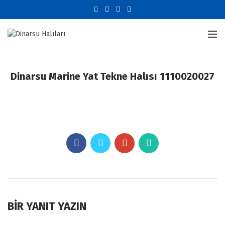
Dinarsu Marine Yat Tekne Halısı 1110020027
BIR YANIT YAZIN