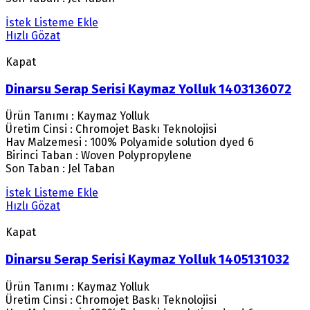
İstek Listeme Ekle
Hızlı Gözat
Kapat
Dinarsu Serap Serisi Kaymaz Yolluk 1403136072
Ürün Tanımı : Kaymaz Yolluk
Üretim Cinsi : Chromojet Baskı Teknolojisi
Hav Malzemesi : 100% Polyamide solution dyed 6
Birinci Taban : Woven Polypropylene
Son Taban : Jel Taban
İstek Listeme Ekle
Hızlı Gözat
Kapat
Dinarsu Serap Serisi Kaymaz Yolluk 1405131032
Ürün Tanımı : Kaymaz Yolluk
Üretim Cinsi : Chromojet Baskı Teknolojisi