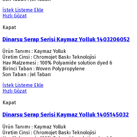
İstek Listeme Ekle
Hızlı Gözat
Kapat
Dinarsu Serap Serisi Kaymaz Yolluk 1403206052
Ürün Tanımı : Kaymaz Yolluk
Üretim Cinsi : Chromojet Baskı Teknolojisi
Hav Malzemesi : 100% Polyamide solution dyed 6
Birinci Taban : Woven Polypropylene
Son Taban : Jel Taban
İstek Listeme Ekle
Hızlı Gözat
Kapat
Dinarsu Serap Serisi Kaymaz Yolluk 1405145032
Ürün Tanımı : Kaymaz Yolluk
Üretim Cinsi : Chromojet Baskı Teknolojisi