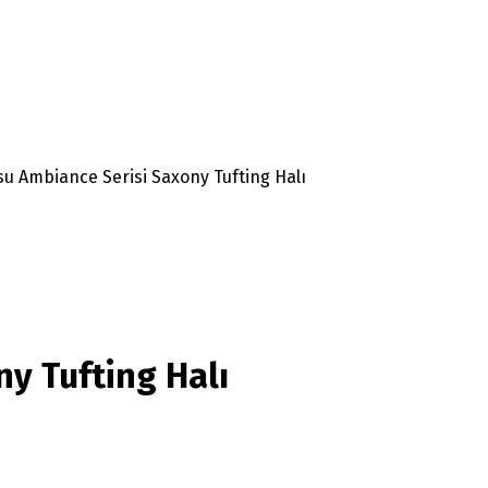
u Ambiance Serisi Saxony Tufting Halı
y Tufting Halı