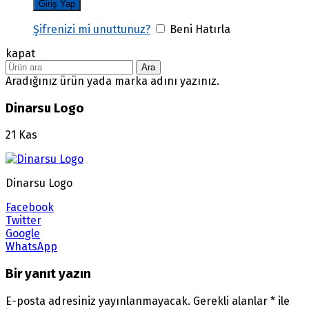
Şifrenizi mi unuttunuz?
Beni Hatırla
kapat
Ara
Aradığınız ürün yada marka adını yazınız.
Dinarsu Logo
21
Kas
Dinarsu Logo
Facebook
Twitter
Google
WhatsApp
Bir yanıt yazın
E-posta adresiniz yayınlanmayacak.
Gerekli alanlar
*
ile