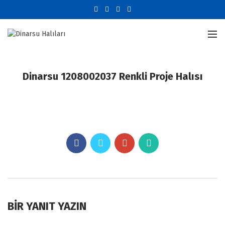
Dinarsu 1208002037 Renkli Proje Halısı
BIR YANIT YAZIN