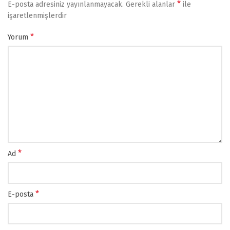
*
E-posta adresiniz yayınlanmayacak.
Gerekli alanlar
ile
işaretlenmişlerdir
*
Yorum
*
Ad
*
E-posta