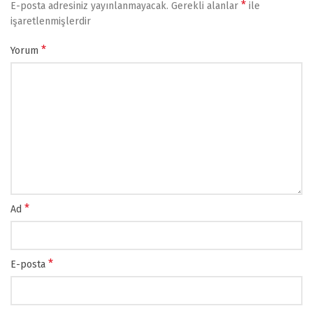
*
E-posta adresiniz yayınlanmayacak.
Gerekli alanlar
ile
işaretlenmişlerdir
*
Yorum
*
Ad
*
E-posta