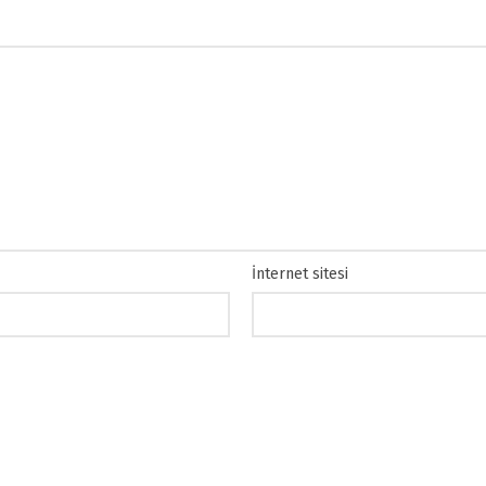
İnternet sitesi