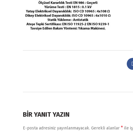
BIR YANIT YAZIN
*
E-posta adresiniz yayınlanmayacak.
Gerekli alanlar
ile i