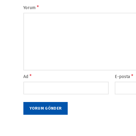
*
Yorum
*
*
Ad
E-posta