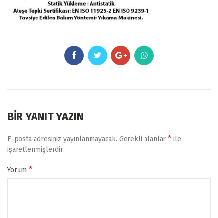
BIR YANIT YAZIN
*
E-posta adresiniz yayınlanmayacak.
Gerekli alanlar
ile
işaretlenmişlerdir
*
Yorum