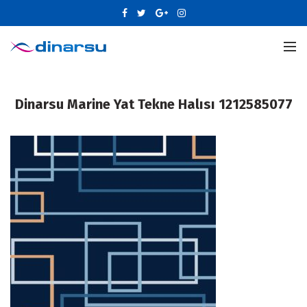
Dinarsu Marine Yat Tekne Halısı 1212585077