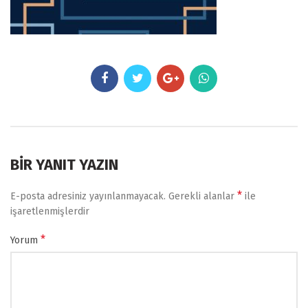
BIR YANIT YAZIN
*
E-posta adresiniz yayınlanmayacak.
Gerekli alanlar
ile
işaretlenmişlerdir
*
Yorum