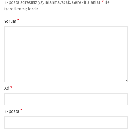
*
E-posta adresiniz yayınlanmayacak.
Gerekli alanlar
ile
işaretlenmişlerdir
*
Yorum
*
Ad
*
E-posta